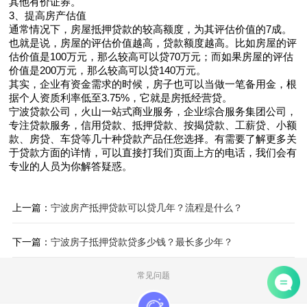
其他有价证券。
3、提高房产估值
通常情况下，房屋抵押贷款的较高额度，为其评估价值的7成。
也就是说，房屋的评估价值越高，贷款额度越高。比如房屋的评
估价值是100万元，那么较高可以贷70万元；而如果房屋的评估
价值是200万元，那么较高可以贷140万元。
其实，企业有资金需求的时候，房子也可以当做一笔备用金，根
据个人资质利率低至3.75%，它就是房抵经营贷。
宁波贷款公司，火山一站式商业服务，企业综合服务集团公司，
专注贷款服务，信用贷款、抵押贷款、按揭贷款、工薪贷、小额
款、房贷、车贷等几十种贷款产品任您选择。有需要了解更多关
于贷款方面的详情，可以直接打我们页面上方的电话，我们会有
专业的人员为你解答疑惑。
上一篇：
宁波房产抵押贷款可以贷几年？流程是什么？
下一篇：
宁波房子抵押贷款贷多少钱？最长多少年？
常见问题