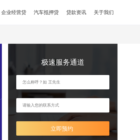
企业经营贷
汽车抵押贷
贷款资讯
关于我们
极速服务通道