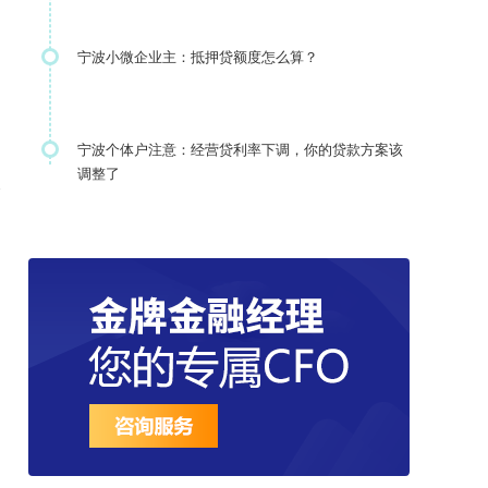
宁波小微企业主：抵押贷额度怎么算？
宁波个体户注意：经营贷利率下调，你的贷款方案该
调整了
案