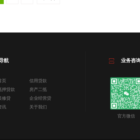
导航
业务咨
首页
信用贷款
抵押贷款
房产二抵
装修贷
企业经营贷
资讯
关于我们
官方微信