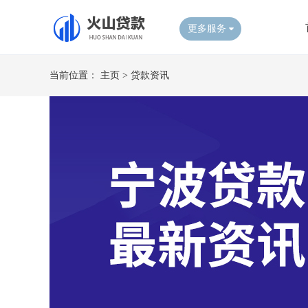
更多服务
当前位置：
主页
>
贷款资讯