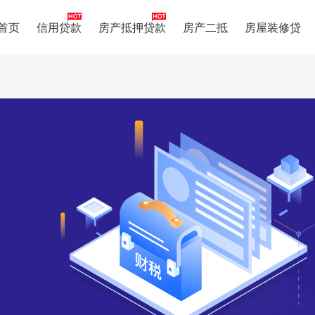
首页
信用贷款
房产抵押贷款
房产二抵
房屋装修贷