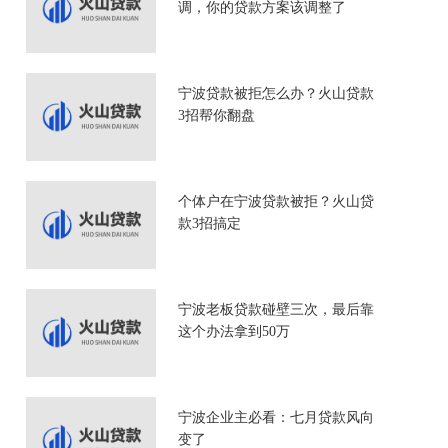
调，你的贷款方案该调整了
宁波贷款被拒怎么办？火山贷款
3招帮你翻盘
个体户在宁波贷款被拒？火山贷
款3招搞定
宁波老板贷款碰壁三次，最后靠
这个办法拿到50万
宁波企业主必看：七月贷款风向
变了