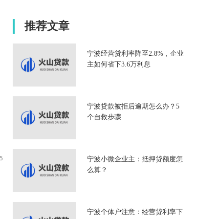
推荐文章
宁波经营贷利率降至2.8%，企业
主如何省下3.6万利息
宁波贷款被拒后逾期怎么办？5
个自救步骤
5
宁波小微企业主：抵押贷额度怎
么算？
宁波个体户注意：经营贷利率下