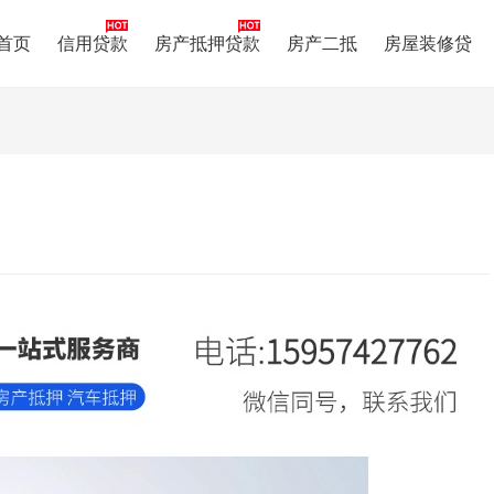
首页
信用贷款
房产抵押贷款
房产二抵
房屋装修贷