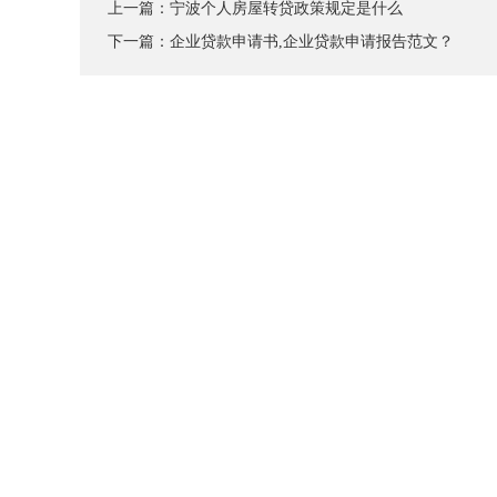
上一篇：
宁波个人房屋转贷政策规定是什么
下一篇：
企业贷款申请书,企业贷款申请报告范文？