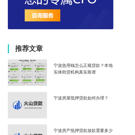
推荐文章
宁波急用钱怎么正规贷款？本地
实体助贷机构真实靠谱
宁波房屋抵押贷款如何办理？
宁波房产抵押贷款放款需要多少