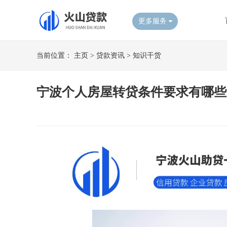
更多服务
当前位置：
主页
>
贷款资讯
>
知识干货
宁波个人房屋转贷条件要求有哪些