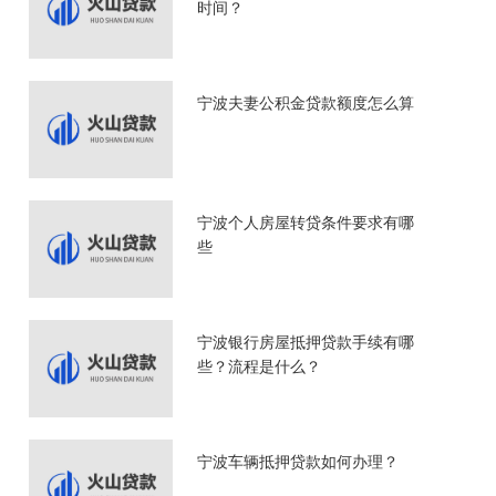
时间？
宁波夫妻公积金贷款额度怎么算
宁波个人房屋转贷条件要求有哪
些
宁波银行房屋抵押贷款手续有哪
些？流程是什么？
宁波车辆抵押贷款如何办理？