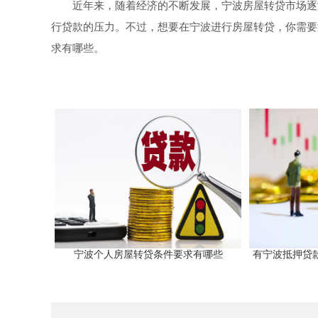
近年来，随着经济的不断发展，宁波房屋转贷市场逐
行贷款的压力。不过，想要在宁波进行房屋转贷，你需要
求有哪些。
宁波个人房屋转贷条件要求有哪些
有宁波抵押贷