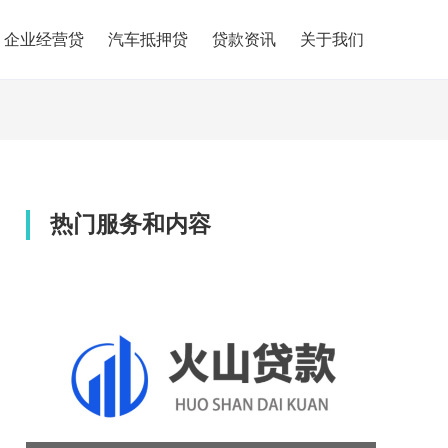
企业经营贷
汽车抵押贷
贷款资讯
关于我们
热门服务和内容