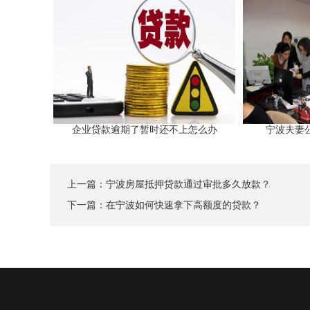
企业贷款逾期了暂时还不上怎么办
宁波夫妻
上一篇：
宁波房屋抵押贷款通过审批多久放款？
下一篇：
在宁波如何快速拿下高额度的贷款？