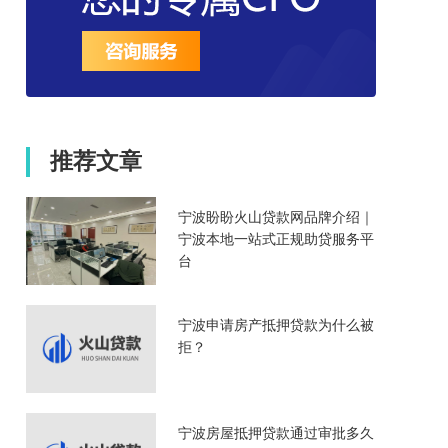
推荐文章
宁波盼盼火山贷款网品牌介绍｜
宁波本地一站式正规助贷服务平
台
宁波申请房产抵押贷款为什么被
拒？
宁波房屋抵押贷款通过审批多久