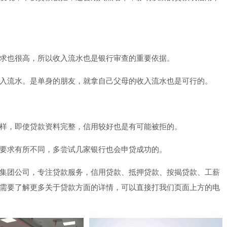
求也很高，所以收入流水也是银行审查的重要依据。
入流水。是单身的朋友，就拿自己父母的收入流水也是可行的。
样，即使贷款资料完整，信用较好也是有可能被拒的。
要求有所不同，多尝试几家银行也会申贷成功的。
集团公司，专注贷款服务，信用贷款、抵押贷款、按揭贷款、工薪
需要了解更多关于贷款方面的详情，可以直接打我们页面上方的电