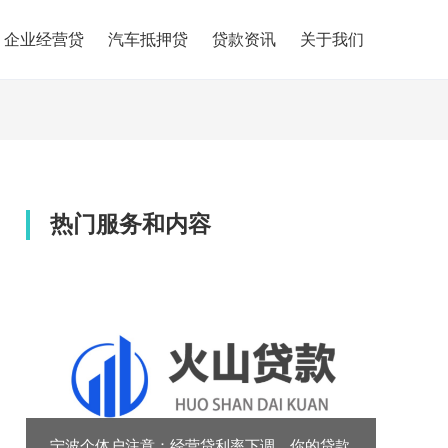
企业经营贷
汽车抵押贷
贷款资讯
关于我们
热门服务和内容
宁波个体户注意：经营贷利率下调，你的贷款