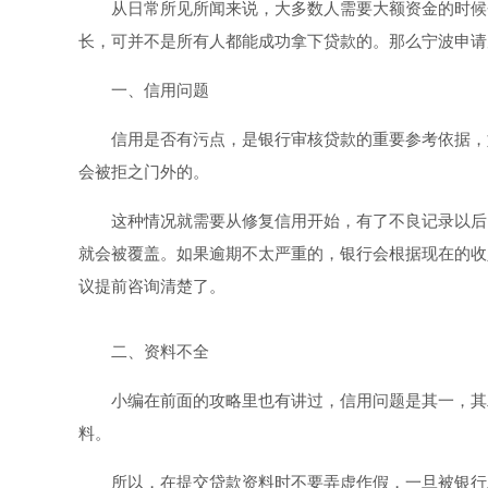
从日常所见所闻来说，大多数人需要大额资金的时候
长，可并不是所有人都能成功拿下贷款的。那么宁波申请
一、信用问题
信用是否有污点，是银行审核贷款的重要参考依据，
会被拒之门外的。
这种情况就需要从修复信用开始，有了不良记录以后
就会被覆盖。如果逾期不太严重的，银行会根据现在的收
议提前咨询清楚了。
二、资料不全
小编在前面的攻略里也有讲过，信用问题是其一，其
料。
所以，在提交贷款资料时不要弄虚作假，一旦被银行