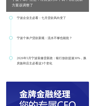
方案该调整了
宁波企业主必看：七月贷款风向变了
宁波个体户贷款新规：流水不够也能批？
2026年5月宁波装修贷新政：银行放款提速30%，换
房族和店主必看这3个变化