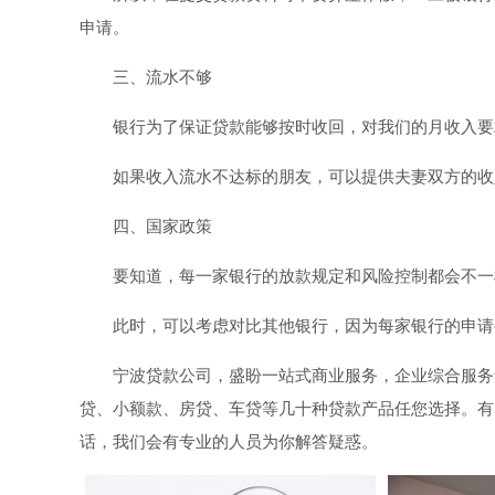
申请。
三、流水不够
银行为了保证贷款能够按时收回，对我们的月收入要
如果收入流水不达标的朋友，可以提供夫妻双方的收
四、国家政策
要知道，每一家银行的放款规定和风险控制都会不一
此时，可以考虑对比其他银行，因为每家银行的申请
宁波贷款公司，盛盼一站式商业服务，企业综合服务
贷、小额款、房贷、车贷等几十种贷款产品任您选择。有
话，我们会有专业的人员为你解答疑惑。