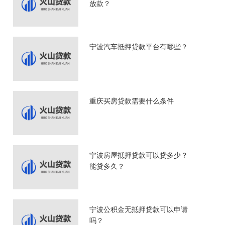
放款？
宁波汽车抵押贷款平台有哪些？
重庆买房贷款需要什么条件
宁波房屋抵押贷款可以贷多少？
能贷多久？
宁波公积金无抵押贷款可以申请
吗？