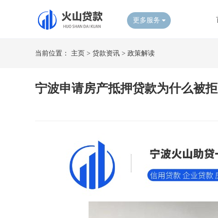
更多服务
当前位置：
主页
>
贷款资讯
>
政策解读
宁波申请房产抵押贷款为什么被拒