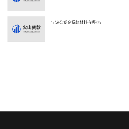
宁波公积金贷款材料有哪些?